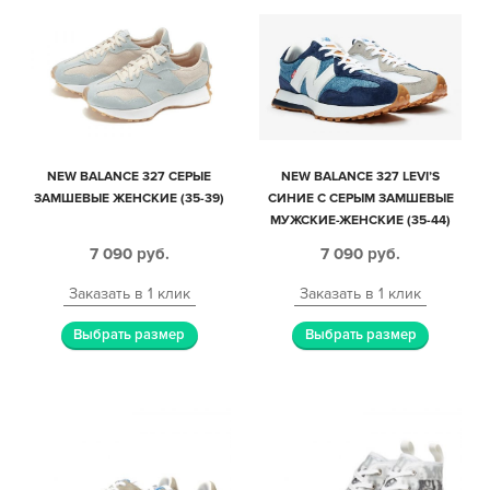
NEW BALANCE 327 СЕРЫЕ
NEW BALANCE 327 LEVI’S
ЗАМШЕВЫЕ ЖЕНСКИЕ (35-39)
СИНИЕ С СЕРЫМ ЗАМШЕВЫЕ
МУЖСКИЕ-ЖЕНСКИЕ (35-44)
7 090
руб.
7 090
руб.
Заказать в 1 клик
Заказать в 1 клик
Выбрать размер
Выбрать размер