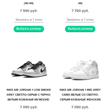
(40-44)
44)
7 590
руб.
7 790
руб.
Заказать в 1 клик
Заказать в 1 клик
Выбрать размер
Выбрать размер
NIKE AIR JORDAN 1 LOW SMOKE
NIKE AIR JORDAN 1 MID GREY
GREY СВЕТЛО-СЕРЫЕ С ЧЕРНО-
CAMO БЕЛЫЕ СО СВЕТЛО-
БЕЛЫМ КОЖАНЫЕ МУЖСКИЕ-
СЕРЫМ КОЖАНЫЕ ЖЕНСКИЕ
ЖЕНСКИЕ (35-44)
(35-39)
7 090
руб.
7 090
руб.