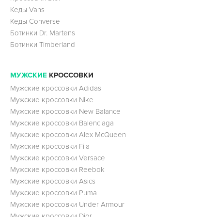
Кеды Vans
Кеды Converse
Ботинки Dr. Martens
Ботинки Timberland
МУЖСКИЕ
КРОССОВКИ
Мужские кроссовки Adidas
Мужские кроссовки Nike
Мужские кроссовки New Balance
Мужские кроссовки Balenciaga
Мужские кроссовки Alex McQueen
Мужские кроссовки Fila
Мужские кроссовки Versace
Мужские кроссовки Reebok
Мужские кроссовки Asics
Мужские кроссовки Puma
Мужские кроссовки Under Armour
Мужские кроссовки Dior