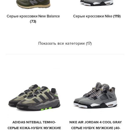
Серые кроссовки New Balance
Серые кроссовки Nike
(119)
(73)
Показать все категории (17)
ADIDAS NITEBALL ТЕМНО-
NIKE AIR JORDAN 4 COOL GRAY
СЕРЫЕ КОЖА-НУБУК МУЖСКИЕ
СЕРЫЕ НУБУК МУЖСКИЕ (40-