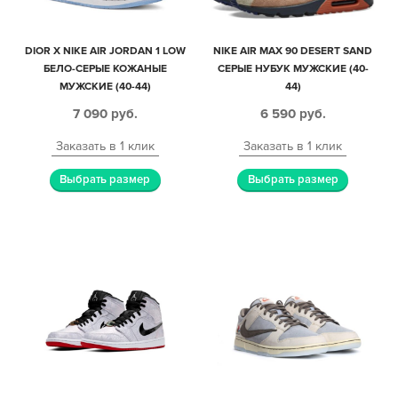
DIOR X NIKE AIR JORDAN 1 LOW
NIKE AIR MAX 90 DESERT SAND
БЕЛО-СЕРЫЕ КОЖАНЫЕ
СЕРЫЕ НУБУК МУЖСКИЕ (40-
МУЖСКИЕ (40-44)
44)
7 090
руб.
6 590
руб.
Заказать в 1 клик
Заказать в 1 клик
Выбрать размер
Выбрать размер