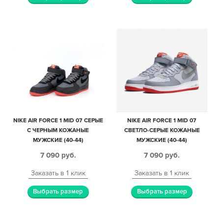
NIKE AIR FORCE 1 MID 07 СЕРЫЕ
NIKE AIR FORCE 1 MID 07
С ЧЕРНЫМ КОЖАНЫЕ
СВЕТЛО-СЕРЫЕ КОЖАНЫЕ
МУЖСКИЕ (40-44)
МУЖСКИЕ (40-44)
7 090
руб.
7 090
руб.
Заказать в 1 клик
Заказать в 1 клик
Выбрать размер
Выбрать размер