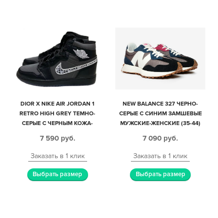
DIOR X NIKE AIR JORDAN 1
NEW BALANCE 327 ЧЕРНО-
RETRO HIGH GREY ТЕМНО-
СЕРЫЕ С СИНИМ ЗАМШЕВЫЕ
СЕРЫЕ С ЧЕРНЫМ КОЖА-
МУЖСКИЕ-ЖЕНСКИЕ (35-44)
НУБУК МУЖСКИЕ (40-44)
7 590
руб.
7 090
руб.
Заказать в 1 клик
Заказать в 1 клик
Выбрать размер
Выбрать размер