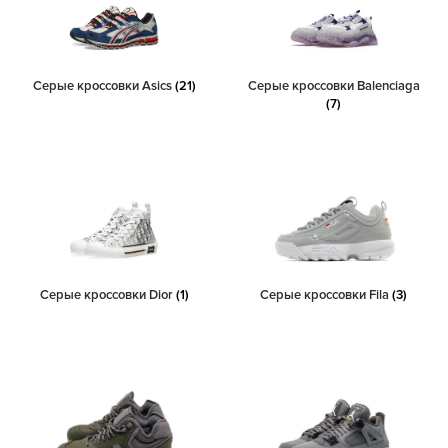
Серые кроссовки Asics
(21)
Серые кроссовки Balenciaga
(7)
Серые кроссовки Dior
(1)
Серые кроссовки Fila
(3)