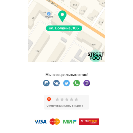
Мы в социальных сетях!