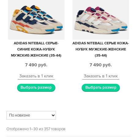
ADIDAS NITEBALL СЕРЫЕ-
ADIDAS NITEBALL СЕРЫЕ КОЖА-
СИНИЕ КОЖА-НУБУК
НУБУК МУЖСКИЕ-ЖЕНСКИЕ
МУЖСКИЕ-ЖЕНСКИЕ (35-44)
(35-44)
7 490
руб.
7 490
руб.
Заказать в 1 клик
Заказать в 1 клик
Выбрать размер
Выбрать размер
Отображено 1–30 из 357 товаров