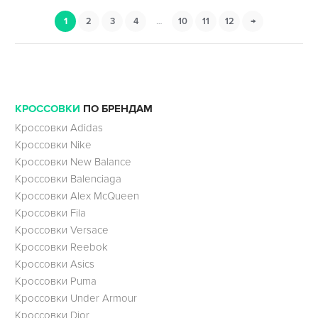
1
2
3
4
…
10
11
12
→
КРОССОВКИ
ПО БРЕНДАМ
Кроссовки Adidas
Кроссовки Nike
Кроссовки New Balance
Кроссовки Balenciaga
Кроссовки Alex McQueen
Кроссовки Fila
Кроссовки Versace
Кроссовки Reebok
Кроссовки Asics
Кроссовки Puma
Кроссовки Under Armour
Кроссовки Dior