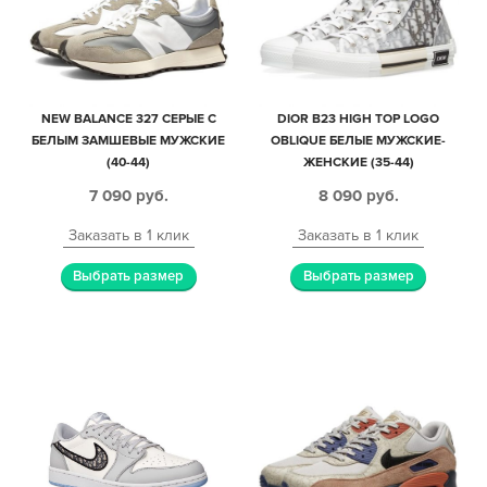
NEW BALANCE 327 СЕРЫЕ С
DIOR B23 HIGH TOP LOGO
БЕЛЫМ ЗАМШЕВЫЕ МУЖСКИЕ
OBLIQUE БЕЛЫЕ МУЖСКИЕ-
(40-44)
ЖЕНСКИЕ (35-44)
7 090
руб.
8 090
руб.
Заказать в 1 клик
Заказать в 1 клик
Выбрать размер
Выбрать размер