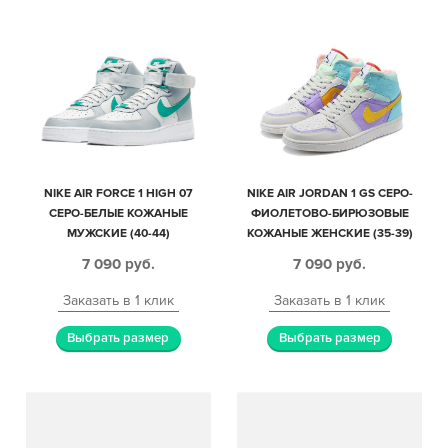
NIKE AIR FORCE 1 HIGH 07
NIKE AIR JORDAN 1 GS СЕРО-
СЕРО-БЕЛЫЕ КОЖАНЫЕ
ФИОЛЕТОВО-БИРЮЗОВЫЕ
МУЖСКИЕ (40-44)
КОЖАНЫЕ ЖЕНСКИЕ (35-39)
7 090
руб.
7 090
руб.
Заказать в 1 клик
Заказать в 1 клик
Выбрать размер
Выбрать размер