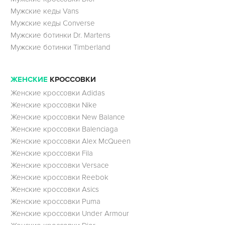
Мужские кеды Vans
Мужские кеды Converse
Мужские ботинки Dr. Martens
Мужские ботинки Timberland
ЖЕНСКИЕ
КРОССОВКИ
Женские кроссовки Adidas
Женские кроссовки Nike
Женские кроссовки New Balance
Женские кроссовки Balenciaga
Женские кроссовки Alex McQueen
Женские кроссовки Fila
Женские кроссовки Versace
Женские кроссовки Reebok
Женские кроссовки Asics
Женские кроссовки Puma
Женские кроссовки Under Armour