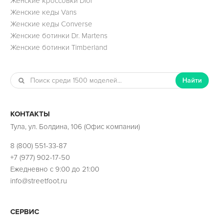
Женские кроссовки Dior
Женские кеды Vans
Женские кеды Converse
Женские ботинки Dr. Martens
Женские ботинки Timberland
Найти
КОНТАКТЫ
Тула, ул. Болдина, 106 (Офис компании)
8 (800) 551-33-87
+7 (977) 902-17-50
Ежедневно с 9:00 до 21:00
info@streetfoot.ru
СЕРВИС