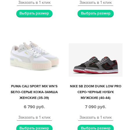
Заказать в 1 клик
Заказать в 1 клик
Выбрать размер
Выбрать размер
PUMA CALI SPORT MIX WN’S
NIKE SB ZOOM DUNK LOW PRO
БЕЛО-СЕРЫЕ КОЖА-ЗАМША
СЕРО-ЧЕРНЫЕ НУБУК
ЖЕНСКИЕ (35-39)
МУЖСКИЕ (40-44)
6 790
руб.
7 090
руб.
Заказать в 1 клик
Заказать в 1 клик
Выбрать размер
Выбрать размер