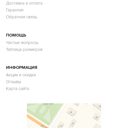
Доставка и оплата
Гарантия
Обратная связь
ПОМОЩЬ
Частые вопросы
Таблица размеров
ИНФОРМАЦИЯ
Акции и скидки
Отзывы
Карта сайта