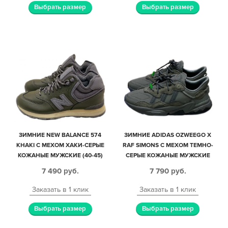
Выбрать размер
Выбрать размер
ЗИМНИЕ NEW BALANCE 574
ЗИМНИЕ ADIDAS OZWEEGO X
KHAKI С МЕХОМ ХАКИ-СЕРЫЕ
RAF SIMONS С МЕХОМ ТЕМНО-
КОЖАНЫЕ МУЖСКИЕ (40-45)
СЕРЫЕ КОЖАНЫЕ МУЖСКИЕ
(40-44)
7 490
руб.
7 790
руб.
Заказать в 1 клик
Заказать в 1 клик
Выбрать размер
Выбрать размер