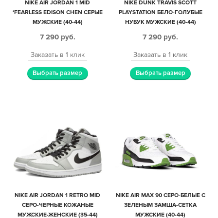
NIKE AIR JORDAN 1 MID
NIKE DUNK TRAVIS SCOTT
‘FEARLESS EDISON CHEN СЕРЫЕ
PLAYSTATION БЕЛО-ГОЛУБЫЕ
МУЖСКИЕ (40-44)
НУБУК МУЖСКИЕ (40-44)
7 290
руб.
7 290
руб.
Заказать в 1 клик
Заказать в 1 клик
Выбрать размер
Выбрать размер
NIKE AIR JORDAN 1 RETRO MID
NIKE AIR MAX 90 СЕРО-БЕЛЫЕ С
СЕРО-ЧЕРНЫЕ КОЖАНЫЕ
ЗЕЛЕНЫМ ЗАМША-СЕТКА
МУЖСКИЕ-ЖЕНСКИЕ (35-44)
МУЖСКИЕ (40-44)