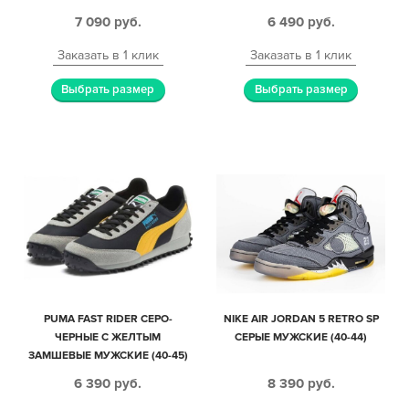
7 090
руб.
6 490
руб.
Заказать в 1 клик
Заказать в 1 клик
Выбрать размер
Выбрать размер
PUMA FAST RIDER СЕРО-
NIKE AIR JORDAN 5 RETRO SP
ЧЕРНЫЕ С ЖЕЛТЫМ
СЕРЫЕ МУЖСКИЕ (40-44)
ЗАМШЕВЫЕ МУЖСКИЕ (40-45)
6 390
руб.
8 390
руб.