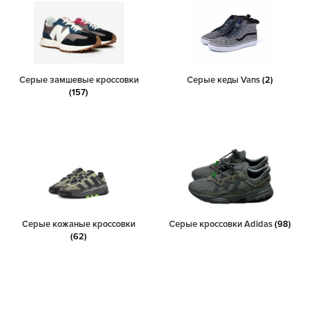
Серые замшевые кроссовки
Серые кеды Vans
(2)
(157)
Серые кожаные кроссовки
Серые кроссовки Adidas
(98)
(62)