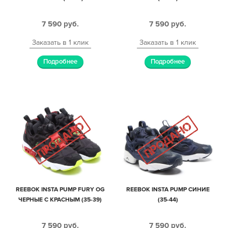
7 590
руб.
7 590
руб.
Заказать в 1 клик
Заказать в 1 клик
Подробнее
Подробнее
REEBOK INSTA PUMP FURY OG
REEBOK INSTA PUMP СИНИЕ
ЧЕРНЫЕ С КРАСНЫМ (35-39)
(35-44)
7 590
руб.
7 590
руб.