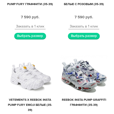
PUMP FURY ГРАФФИТИ (35-39)
БЕЛЫЕ С РОЗОВЫМ (35-39)
7 590
руб.
7 590
руб.
Заказать в 1 клик
Заказать в 1 клик
Выбрать размер
Выбрать размер
VETEMENTS X REEBOK INSTA
REEBOK INSTA PUMP GRAFFITI
PUMP FURY EMOJI БЕЛЫЕ (35-
ГРАФФИТИ (35-39)
39)