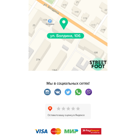
Мы в социальных сетях!