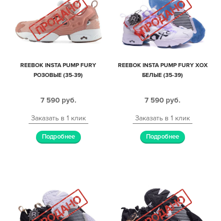
REEBOK INSTA PUMP FURY
REEBOK INSTA PUMP FURY XOX
РОЗОВЫЕ (35-39)
БЕЛЫЕ (35-39)
7 590
руб.
7 590
руб.
Заказать в 1 клик
Заказать в 1 клик
Подробнее
Подробнее