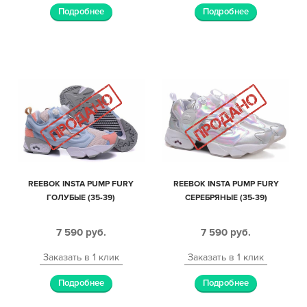
Подробнее
Подробнее
REEBOK INSTA PUMP FURY
REEBOK INSTA PUMP FURY
ГОЛУБЫЕ (35-39)
СЕРЕБРЯНЫЕ (35-39)
7 590
руб.
7 590
руб.
Заказать в 1 клик
Заказать в 1 клик
Подробнее
Подробнее