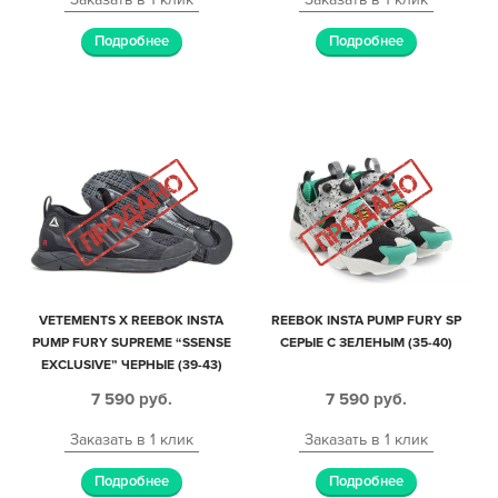
Подробнее
Подробнее
VETEMENTS X REEBOK INSTA
REEBOK INSTA PUMP FURY SP
PUMP FURY SUPREME “SSENSE
СЕРЫЕ С ЗЕЛЕНЫМ (35-40)
EXCLUSIVE” ЧЕРНЫЕ (39-43)
7 590
руб.
7 590
руб.
Заказать в 1 клик
Заказать в 1 клик
Подробнее
Подробнее