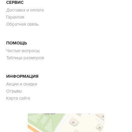
СЕРВИС
Доставка и оплата
Гарантия
Обратная связь
ПОМОЩЬ
Частые вопросы
Таблица размеров
ИНФОРМАЦИЯ
Акции и скидки
Отзывы
Карта сайта