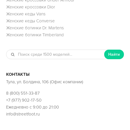
Женские кроссовки Dior
Женские кеды Vans
Женские кеды Converse
Женские ботинки Dr. Martens
Женские ботинки Timberland
Найти
КОНТАКТЫ
Тула, ул. Болдина, 106 (Офис компании)
8 (800) 551-33-87
+7 (977) 902-17-50
Ежедневно с 9:00 до 21:00
info@streetfoot.ru