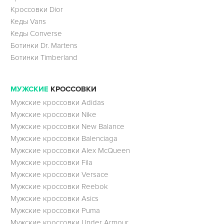
Кроссовки Dior
Кеды Vans
Кеды Converse
Ботинки Dr. Martens
Ботинки Timberland
МУЖСКИЕ
КРОССОВКИ
Мужские кроссовки Adidas
Мужские кроссовки Nike
Мужские кроссовки New Balance
Мужские кроссовки Balenciaga
Мужские кроссовки Alex McQueen
Мужские кроссовки Fila
Мужские кроссовки Versace
Мужские кроссовки Reebok
Мужские кроссовки Asics
Мужские кроссовки Puma
Мужские кроссовки Under Armour