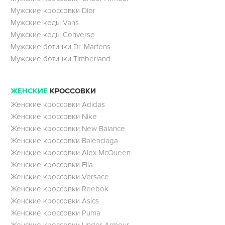
Мужские кроссовки Dior
Мужские кеды Vans
Мужские кеды Converse
Мужские ботинки Dr. Martens
Мужские ботинки Timberland
ЖЕНСКИЕ
КРОССОВКИ
Женские кроссовки Adidas
Женские кроссовки Nike
Женские кроссовки New Balance
Женские кроссовки Balenciaga
Женские кроссовки Alex McQueen
Женские кроссовки Fila
Женские кроссовки Versace
Женские кроссовки Reebok
Женские кроссовки Asics
Женские кроссовки Puma
Женские кроссовки Under Armour