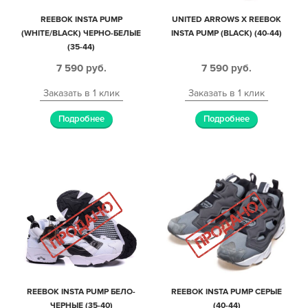
REEBOK INSTA PUMP
UNITED ARROWS X REEBOK
(WHITE/BLACK) ЧЕРНО-БЕЛЫЕ
INSTA PUMP (BLACK) (40-44)
(35-44)
7 590
руб.
7 590
руб.
Заказать в 1 клик
Заказать в 1 клик
Подробнее
Подробнее
REEBOK INSTA PUMP БЕЛО-
REEBOK INSTA PUMP СЕРЫЕ
ЧЕРНЫЕ (35-40)
(40-44)