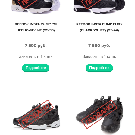
REEBOK INSTA PUMP PM
REEBOK INSTA PUMP FURY
ЧЕРНО-БЕЛЫЕ (35-39)
(BLACK/WHITE) (35-44)
7 590
руб.
7 590
руб.
Заказать в 1 клик
Заказать в 1 клик
Подробнее
Подробнее