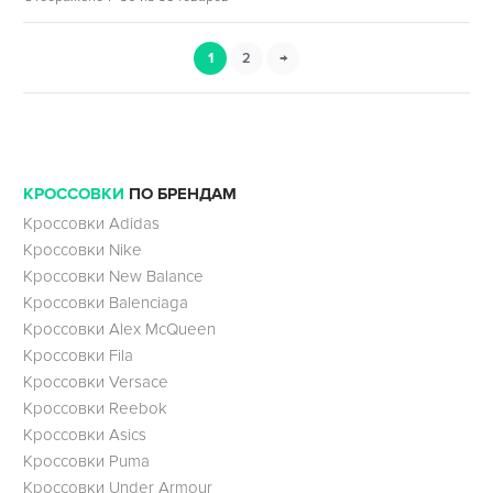
1
2
→
КРОССОВКИ
ПО БРЕНДАМ
Кроссовки Adidas
Кроссовки Nike
Кроссовки New Balance
Кроссовки Balenciaga
Кроссовки Alex McQueen
Кроссовки Fila
Кроссовки Versace
Кроссовки Reebok
Кроссовки Asics
Кроссовки Puma
Кроссовки Under Armour