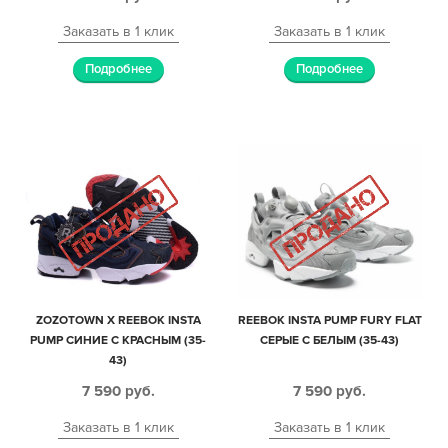
Заказать в 1 клик
Заказать в 1 клик
Подробнее
Подробнее
ZOZOTOWN X REEBOK INSTA
REEBOK INSTA PUMP FURY FLAT
PUMP СИНИЕ С КРАСНЫМ (35-
СЕРЫЕ С БЕЛЫМ (35-43)
43)
7 590
руб.
7 590
руб.
Заказать в 1 клик
Заказать в 1 клик