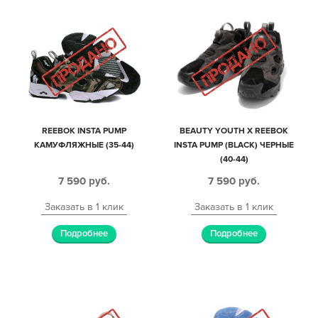
REEBOK INSTA PUMP
BEAUTY YOUTH X REEBOK
КАМУФЛЯЖНЫЕ (35-44)
INSTA PUMP (BLACK) ЧЕРНЫЕ
(40-44)
7 590
руб.
7 590
руб.
Заказать в 1 клик
Заказать в 1 клик
Подробнее
Подробнее