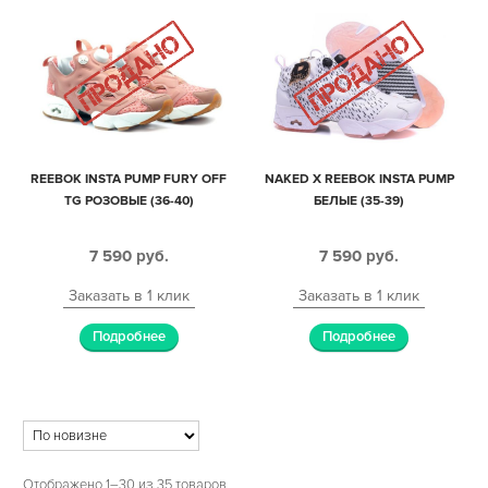
REEBOK INSTA PUMP FURY OFF
NAKED X REEBOK INSTA PUMP
TG РОЗОВЫЕ (36-40)
БЕЛЫЕ (35-39)
7 590
руб.
7 590
руб.
Заказать в 1 клик
Заказать в 1 клик
Подробнее
Подробнее
Отображено 1–30 из 35 товаров