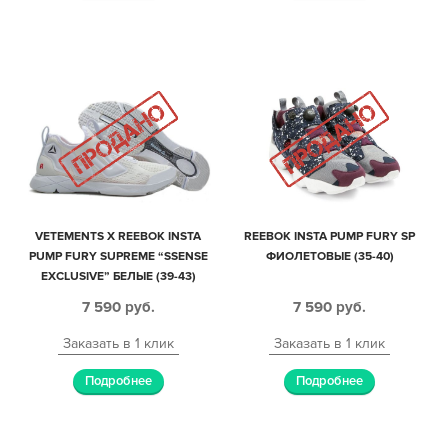
VETEMENTS X REEBOK INSTA
REEBOK INSTA PUMP FURY SP
PUMP FURY SUPREME “SSENSE
ФИОЛЕТОВЫЕ (35-40)
EXCLUSIVE” БЕЛЫЕ (39-43)
7 590
руб.
7 590
руб.
Заказать в 1 клик
Заказать в 1 клик
Подробнее
Подробнее