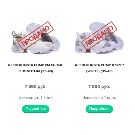
REEBOK INSTA PUMP PM БЕЛЫЕ
REEBOK INSTA PUMP X SIZE?
С ЗОЛОТЫМ (35-40)
(WHITE) (35-43)
7 590
руб.
7 590
руб.
Заказать в 1 клик
Заказать в 1 клик
Подробнее
Подробнее