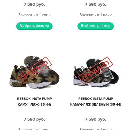
7 590
руб.
7 590
руб.
Заказать в 1 клик
Заказать в 1 клик
Выбрать размер
Выбрать размер
REEBOK INSTA PUMP
REEBOK INSTA PUMP
КАМУФЛЯЖ (35-44)
КАМУФЛЯЖ ЗЕЛЕНЫЙ (35-44)
7 590
руб.
7 590
руб.
Заказать в 1 клик
Заказать в 1 клик