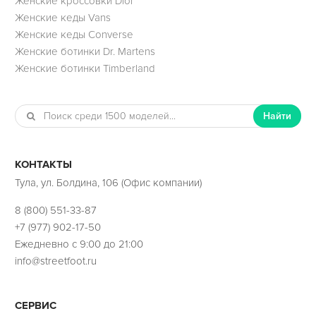
Женские кроссовки Dior
Женские кеды Vans
Женские кеды Converse
Женские ботинки Dr. Martens
Женские ботинки Timberland
Найти
КОНТАКТЫ
Тула, ул. Болдина, 106 (Офис компании)
8 (800) 551-33-87
+7 (977) 902-17-50
Ежедневно с 9:00 до 21:00
info@streetfoot.ru
СЕРВИС