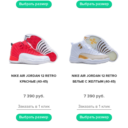
Выбрать размер
Выбрать размер
NIKE AIR JORDAN 12 RETRO
NIKE AIR JORDAN 12 RETRO
КРАСНЫЕ (40-45)
БЕЛЫЕ С ЖЕЛТЫМ (40-45)
7 390
руб.
7 390
руб.
Заказать в 1 клик
Заказать в 1 клик
Выбрать размер
Выбрать размер