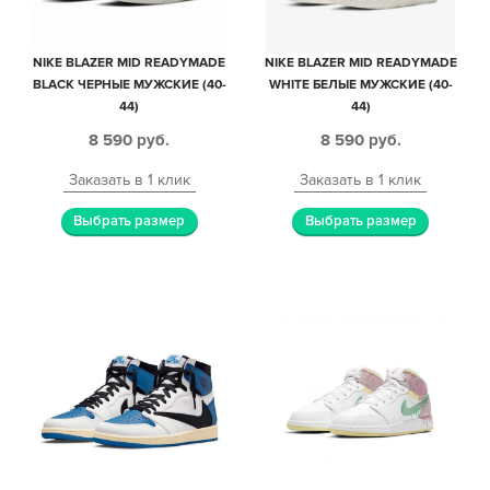
NIKE BLAZER MID READYMADE
NIKE BLAZER MID READYMADE
BLACK ЧЕРНЫЕ МУЖСКИЕ (40-
WHITE БЕЛЫЕ МУЖСКИЕ (40-
44)
44)
8 590
руб.
8 590
руб.
Заказать в 1 клик
Заказать в 1 клик
Выбрать размер
Выбрать размер