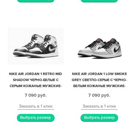
NIKE AIR JORDAN 1 RETRO MID
NIKE AIR JORDAN 1 LOW SMOKE
SHADOW ЧЕРНО-БЕЛЫЕ С
GREY СВЕТЛО-СЕРЫЕ С ЧЕРНО-
СЕРЫМ КОЖАНЫЕ МУЖСКИЕ-
БЕЛЫМ КОЖАНЫЕ МУЖСКИЕ-
ЖЕНСКИЕ (35-44)
ЖЕНСКИЕ (35-44)
7 090
руб.
7 090
руб.
Заказать в 1 клик
Заказать в 1 клик
Выбрать размер
Выбрать размер