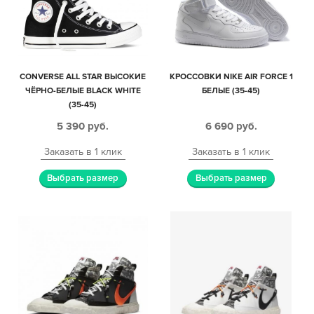
CONVERSE ALL STAR ВЫСОКИЕ
КРОССОВКИ NIKE AIR FORCE 1
ЧЁРНО-БЕЛЫЕ BLACK WHITE
БЕЛЫЕ (35-45)
(35-45)
5 390
руб.
6 690
руб.
Заказать в 1 клик
Заказать в 1 клик
Выбрать размер
Выбрать размер