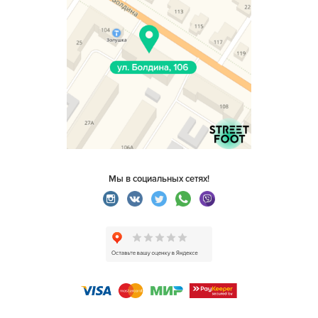
Мы в социальных сетях!