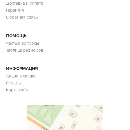
Доставка и оплата
Гарантия
Обратная связь
ПОМОЩЬ
Частые вопросы
Таблица размеров
ИНФОРМАЦИЯ
Акции и скидки
Отзывы
Карта сайта