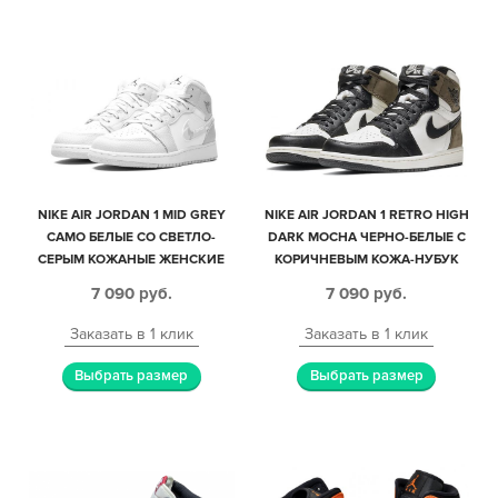
NIKE AIR JORDAN 1 MID GREY
NIKE AIR JORDAN 1 RETRO HIGH
CAMO БЕЛЫЕ СО СВЕТЛО-
DARK MOCHA ЧЕРНО-БЕЛЫЕ С
СЕРЫМ КОЖАНЫЕ ЖЕНСКИЕ
КОРИЧНЕВЫМ КОЖА-НУБУК
(35-39)
ЖЕНСКИЕ (35-39)
7 090
руб.
7 090
руб.
Заказать в 1 клик
Заказать в 1 клик
Выбрать размер
Выбрать размер