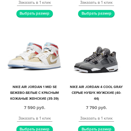
Заказать в 1 клик
Заказать в 1 клик
Выбрать размер
Выбрать размер
NIKE AIR JORDAN 1 MID SE
NIKE AIR JORDAN 4 COOL GRAY
БЕЖЕВО-БЕЛЫЕ С КРАСНЫМ
СЕРЫЕ НУБУК МУЖСКИЕ (40-
КОЖАНЫЕ ЖЕНСКИЕ (35-39)
44)
7 590
руб.
7 790
руб.
Заказать в 1 клик
Заказать в 1 клик
Выбрать размер
Выбрать размер