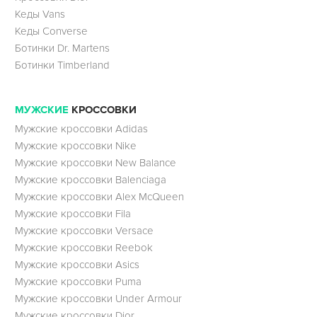
Кеды Vans
Кеды Converse
Ботинки Dr. Martens
Ботинки Timberland
МУЖСКИЕ
КРОССОВКИ
Мужские кроссовки Adidas
Мужские кроссовки Nike
Мужские кроссовки New Balance
Мужские кроссовки Balenciaga
Мужские кроссовки Alex McQueen
Мужские кроссовки Fila
Мужские кроссовки Versace
Мужские кроссовки Reebok
Мужские кроссовки Asics
Мужские кроссовки Puma
Мужские кроссовки Under Armour
Мужские кроссовки Dior