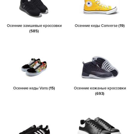
Осенние замшевые кроссовки
Осенние кеды Converse
(19)
(585)
Осенние кеды Vans
(15)
Осенние кожаные кроссовки
(693)