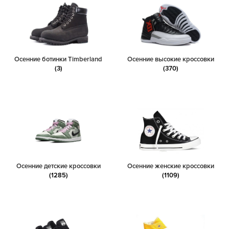
Осенние ботинки Timberland
Осенние высокие кроссовки
(3)
(370)
Осенние детские кроссовки
Осенние женские кроссовки
(1285)
(1109)