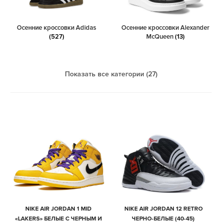
Осенние кроссовки Adidas
Осенние кроссовки Alexander
(527)
McQueen
(13)
Показать все категории (27)
NIKE AIR JORDAN 1 MID
NIKE AIR JORDAN 12 RETRO
«LAKERS» БЕЛЫЕ С ЧЕРНЫМ И
ЧЕРНО-БЕЛЫЕ (40-45)