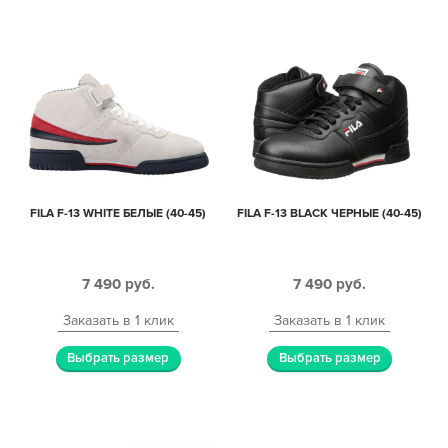
FILA F-13 WHITE БЕЛЫЕ (40-45)
FILA F-13 BLACK ЧЕРНЫЕ (40-45)
7 490
руб.
7 490
руб.
Заказать в 1 клик
Заказать в 1 клик
Выбрать размер
Выбрать размер