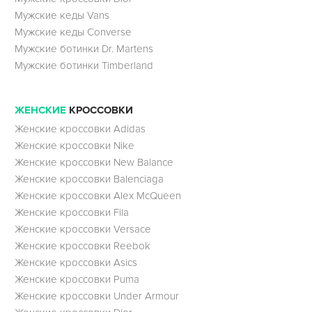
Мужские кеды Vans
Мужские кеды Converse
Мужские ботинки Dr. Martens
Мужские ботинки Timberland
ЖЕНСКИЕ
КРОССОВКИ
Женские кроссовки Adidas
Женские кроссовки Nike
Женские кроссовки New Balance
Женские кроссовки Balenciaga
Женские кроссовки Alex McQueen
Женские кроссовки Fila
Женские кроссовки Versace
Женские кроссовки Reebok
Женские кроссовки Asics
Женские кроссовки Puma
Женские кроссовки Under Armour