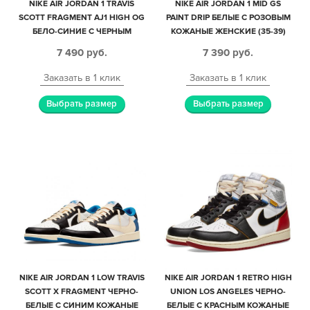
NIKE AIR JORDAN 1 TRAVIS
NIKE AIR JORDAN 1 MID GS
SCOTT FRAGMENT AJ1 HIGH OG
PAINT DRIP БЕЛЫЕ С РОЗОВЫМ
БЕЛО-СИНИЕ С ЧЕРНЫМ
КОЖАНЫЕ ЖЕНСКИЕ (35-39)
КОЖАНЫЕ МУЖСКИЕ (40-44)
7 490
руб.
7 390
руб.
Заказать в 1 клик
Заказать в 1 клик
Выбрать размер
Выбрать размер
NIKE AIR JORDAN 1 LOW TRAVIS
NIKE AIR JORDAN 1 RETRO HIGH
SCOTT X FRAGMENT ЧЕРНО-
UNION LOS ANGELES ЧЕРНО-
БЕЛЫЕ С СИНИМ КОЖАНЫЕ
БЕЛЫЕ С КРАСНЫМ КОЖАНЫЕ