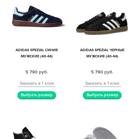
ADIDAS SPEZIAL СИНИЕ
ADIDAS SPEZIAL ЧЕРНЫЕ
МУЖСКИЕ (40-44)
МУЖСКИЕ (40-44)
5 790
руб.
5 790
руб.
Заказать в 1 клик
Заказать в 1 клик
Выбрать размер
Выбрать размер