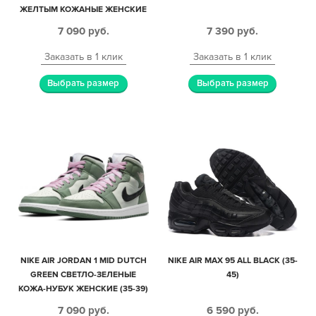
ЖЕЛТЫМ КОЖАНЫЕ ЖЕНСКИЕ
(35-39)
7 090
руб.
7 390
руб.
Заказать в 1 клик
Заказать в 1 клик
Выбрать размер
Выбрать размер
NIKE AIR JORDAN 1 MID DUTCH
NIKE AIR MAX 95 ALL BLACK (35-
GREEN СВЕТЛО-ЗЕЛЕНЫЕ
45)
КОЖА-НУБУК ЖЕНСКИЕ (35-39)
7 090
руб.
6 590
руб.