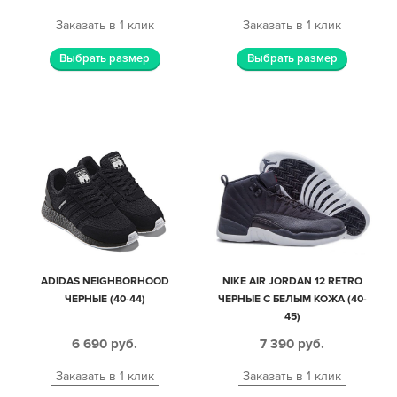
Заказать в 1 клик
Заказать в 1 клик
Выбрать размер
Выбрать размер
ADIDAS NEIGHBORHOOD
NIKE AIR JORDAN 12 RETRO
ЧЕРНЫЕ (40-44)
ЧЕРНЫЕ С БЕЛЫМ КОЖА (40-
45)
6 690
руб.
7 390
руб.
Заказать в 1 клик
Заказать в 1 клик