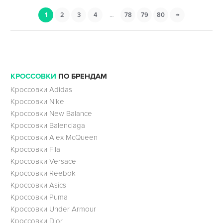
1
2
3
4
…
78
79
80
→
КРОССОВКИ
ПО БРЕНДАМ
Кроссовки Adidas
Кроссовки Nike
Кроссовки New Balance
Кроссовки Balenciaga
Кроссовки Alex McQueen
Кроссовки Fila
Кроссовки Versace
Кроссовки Reebok
Кроссовки Asics
Кроссовки Puma
Кроссовки Under Armour
Кроссовки Dior