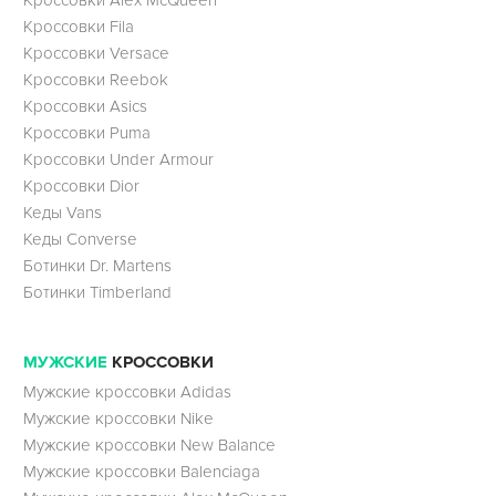
Кроссовки Fila
Кроссовки Versace
Кроссовки Reebok
Кроссовки Asics
Кроссовки Puma
Кроссовки Under Armour
Кроссовки Dior
Кеды Vans
Кеды Converse
Ботинки Dr. Martens
Ботинки Timberland
МУЖСКИЕ
КРОССОВКИ
Мужские кроссовки Adidas
Мужские кроссовки Nike
Мужские кроссовки New Balance
Мужские кроссовки Balenciaga