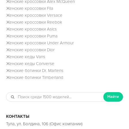
Женские кроссовки Alex McQueen
Женские кроссовки Fila
Женские кроссовки Versace
Женские кроссовки Reebok
Женские кроссовки Asics
Женские кроссовки Puma
Женские кроссовки Under Armour
Женские кроссовки Dior
Женские кеды Vans
Женские кеды Converse
Женские ботинки Dr. Martens
Женские ботинки Timberland
Найти
КОНТАКТЫ
Тула, ул. Болдина, 106 (Офис компании)