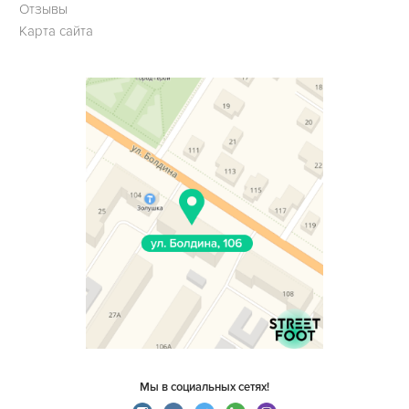
Отзывы
Карта сайта
Мы в социальных сетях!