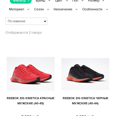
Фильтр
Отображаются 2 товара
REEBOK ZIG KINETICA КРАСНЫЕ
REEBOK ZIG KINETICA ЧЕРНЫЕ
МУЖСКИЕ (40-45)
МУЖСКИЕ (40-44)