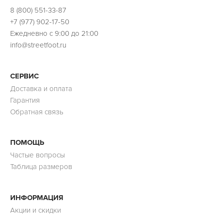
8 (800) 551-33-87
+7 (977) 902-17-50
Ежедневно с 9:00 до 21:00
info@streetfoot.ru
СЕРВИС
Доставка и оплата
Гарантия
Обратная связь
ПОМОЩЬ
Частые вопросы
Таблица размеров
ИНФОРМАЦИЯ
Акции и скидки