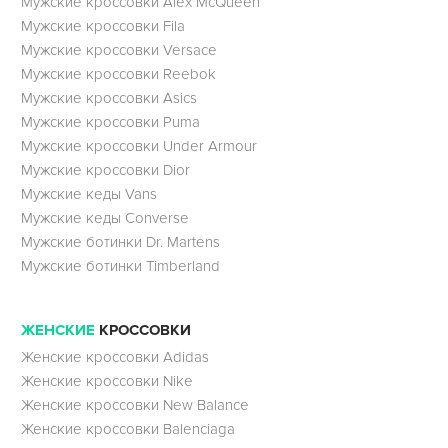
Мужские кроссовки Alex McQueen
Мужские кроссовки Fila
Мужские кроссовки Versace
Мужские кроссовки Reebok
Мужские кроссовки Asics
Мужские кроссовки Puma
Мужские кроссовки Under Armour
Мужские кроссовки Dior
Мужские кеды Vans
Мужские кеды Converse
Мужские ботинки Dr. Martens
Мужские ботинки Timberland
ЖЕНСКИЕ
КРОССОВКИ
Женские кроссовки Adidas
Женские кроссовки Nike
Женские кроссовки New Balance
Женские кроссовки Balenciaga