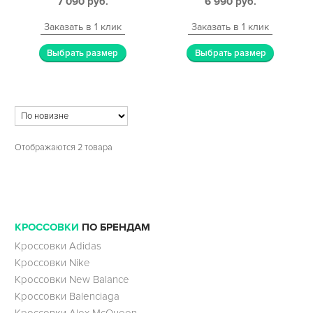
7 090
руб.
6 990
руб.
Заказать в 1 клик
Заказать в 1 клик
Выбрать размер
Выбрать размер
Отображаются 2 товара
КРОССОВКИ
ПО БРЕНДАМ
Кроссовки Adidas
Кроссовки Nike
Кроссовки New Balance
Кроссовки Balenciaga
Кроссовки Alex McQueen