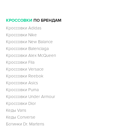
КРОССОВКИ
ПО БРЕНДАМ
Кроссовки Adidas
Кроссовки Nike
Кроссовки New Balance
Кроссовки Balenciaga
Кроссовки Alex McQueen
Кроссовки Fila
Кроссовки Versace
Кроссовки Reebok
Кроссовки Asics
Кроссовки Puma
Кроссовки Under Armour
Кроссовки Dior
Кеды Vans
Кеды Converse
Ботинки Dr. Martens