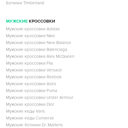
Ботинки Timberland
МУЖСКИЕ
КРОССОВКИ
Мужские кроссовки Adidas
Мужские кроссовки Nike
Мужские кроссовки New Balance
Мужские кроссовки Balenciaga
Мужские кроссовки Alex McQueen
Мужские кроссовки Fila
Мужские кроссовки Versace
Мужские кроссовки Reebok
Мужские кроссовки Asics
Мужские кроссовки Puma
Мужские кроссовки Under Armour
Мужские кроссовки Dior
Мужские кеды Vans
Мужские кеды Converse
Мужские ботинки Dr. Martens