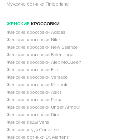
Мужские ботинки Timberland
ЖЕНСКИЕ
КРОССОВКИ
Женские кроссовки Adidas
Женские кроссовки Nike
Женские кроссовки New Balance
Женские кроссовки Balenciaga
Женские кроссовки Alex McQueen
Женские кроссовки Fila
Женские кроссовки Versace
Женские кроссовки Reebok
Женские кроссовки Asics
Женские кроссовки Puma
Женские кроссовки Under Armour
Женские кроссовки Dior
Женские кеды Vans
Женские кеды Converse
Женские ботинки Dr. Martens