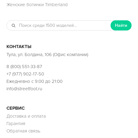
Женские ботинки Timberland
Найти
КОНТАКТЫ
Тула, ул. Болдина, 106 (Офис компании)
8 (800) 551-33-87
+7 (977) 902-17-50
Ежедневно с 9:00 до 21:00
info@streetfoot.ru
СЕРВИС
Доставка и оплата
Гарантия
Обратная связь