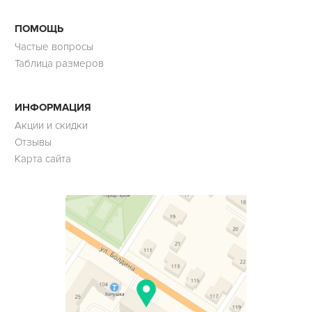
ПОМОЩЬ
Частые вопросы
Таблица размеров
ИНФОРМАЦИЯ
Акции и скидки
Отзывы
Карта сайта