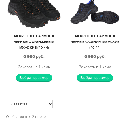
MERRELL ICE CAP MOC II
MERRELL ICE CAP MOC II
ЧЕРНЫЕ С ОРАНЖЕВЫМ
ЧЕРНЫЕ С СИНИМ МУЖСКИЕ
МУЖСКИЕ (40-44)
(40-44)
6 990
руб.
6 990
руб.
Заказать в 1 клик
Заказать в 1 клик
Выбрать размер
Выбрать размер
Отображаются 2 товара