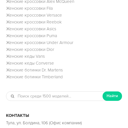
Женские кроссовки Alex McQueen
Женские кроссовки Fila
Женские кроссовки Versace
Женские кроссовки Reebok
Женские кроссовки Asics
Женские кроссовки Puma
Женские кроссовки Under Armour
Женские кроссовки Dior
Женские кеды Vans
Женские кеды Converse
Женские ботинки Dr. Martens
Женские ботинки Timberland
Найти
КОНТАКТЫ
Тула, ул. Болдина, 106 (Офис компании)