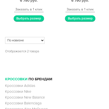
6 790
руб.
6 790
руб.
Заказать в 1 клик
Заказать в 1 клик
Выбрать размер
Выбрать размер
Отображаются 2 товара
КРОССОВКИ
ПО БРЕНДАМ
Кроссовки Adidas
Кроссовки Nike
Кроссовки New Balance
Кроссовки Balenciaga
Кроссовки Alex McQueen