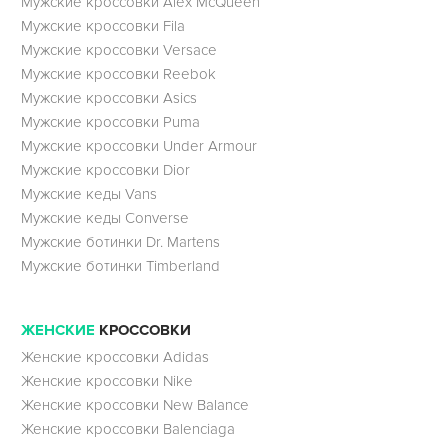
Мужские кроссовки Alex McQueen
Мужские кроссовки Fila
Мужские кроссовки Versace
Мужские кроссовки Reebok
Мужские кроссовки Asics
Мужские кроссовки Puma
Мужские кроссовки Under Armour
Мужские кроссовки Dior
Мужские кеды Vans
Мужские кеды Converse
Мужские ботинки Dr. Martens
Мужские ботинки Timberland
ЖЕНСКИЕ
КРОССОВКИ
Женские кроссовки Adidas
Женские кроссовки Nike
Женские кроссовки New Balance
Женские кроссовки Balenciaga