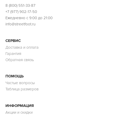
8 (800) 551-33-87
+7 (977) 902-17-50
Ежедневно с 9:00 до 21:00
info@streetfoot.ru
СЕРВИС
Доставка и оплата
Гарантия
Обратная связь
ПОМОЩЬ
Частые вопросы
Таблица размеров
ИНФОРМАЦИЯ
Акции и скидки