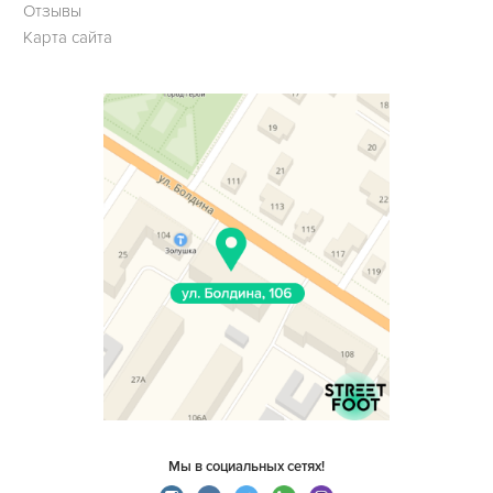
Отзывы
Карта сайта
Мы в социальных сетях!