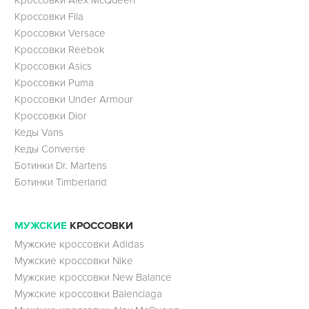
Кроссовки Fila
Кроссовки Versace
Кроссовки Reebok
Кроссовки Asics
Кроссовки Puma
Кроссовки Under Armour
Кроссовки Dior
Кеды Vans
Кеды Converse
Ботинки Dr. Martens
Ботинки Timberland
МУЖСКИЕ
КРОССОВКИ
Мужские кроссовки Adidas
Мужские кроссовки Nike
Мужские кроссовки New Balance
Мужские кроссовки Balenciaga