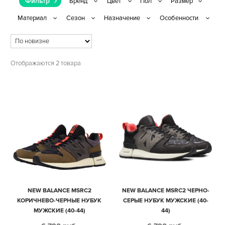
Фильтр
Отображаются 2 товара
NEW BALANCE MSRC2
NEW BALANCE MSRC2 ЧЕРНО-
КОРИЧНЕВО-ЧЕРНЫЕ НУБУК
СЕРЫЕ НУБУК МУЖСКИЕ (40-
МУЖСКИЕ (40-44)
44)