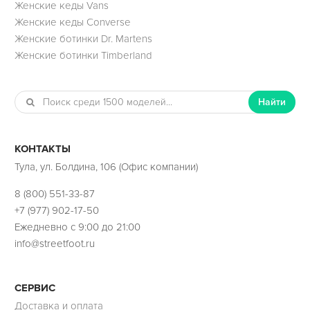
Женские кеды Vans
Женские кеды Converse
Женские ботинки Dr. Martens
Женские ботинки Timberland
Найти
КОНТАКТЫ
Тула, ул. Болдина, 106 (Офис компании)
8 (800) 551-33-87
+7 (977) 902-17-50
Ежедневно с 9:00 до 21:00
info@streetfoot.ru
СЕРВИС
Доставка и оплата