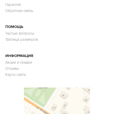
Гарантия
Обратная связь
ПОМОЩЬ
Частые вопросы
Таблица размеров
ИНФОРМАЦИЯ
Акции и скидки
Отзывы
Карта сайта