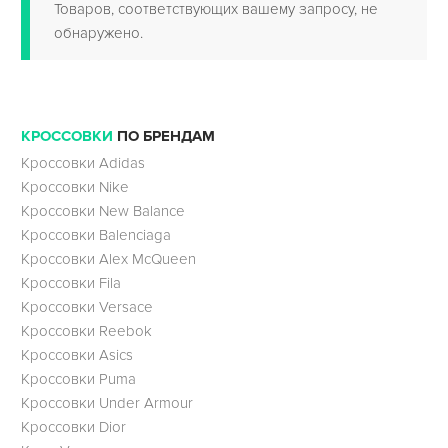
Товаров, соответствующих вашему запросу, не
обнаружено.
КРОССОВКИ
ПО БРЕНДАМ
Кроссовки Adidas
Кроссовки Nike
Кроссовки New Balance
Кроссовки Balenciaga
Кроссовки Alex McQueen
Кроссовки Fila
Кроссовки Versace
Кроссовки Reebok
Кроссовки Asics
Кроссовки Puma
Кроссовки Under Armour
Кроссовки Dior