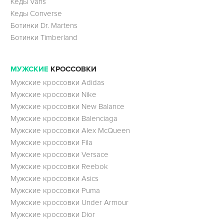
Кеды Vans
Кеды Converse
Ботинки Dr. Martens
Ботинки Timberland
МУЖСКИЕ
КРОССОВКИ
Мужские кроссовки Adidas
Мужские кроссовки Nike
Мужские кроссовки New Balance
Мужские кроссовки Balenciaga
Мужские кроссовки Alex McQueen
Мужские кроссовки Fila
Мужские кроссовки Versace
Мужские кроссовки Reebok
Мужские кроссовки Asics
Мужские кроссовки Puma
Мужские кроссовки Under Armour
Мужские кроссовки Dior