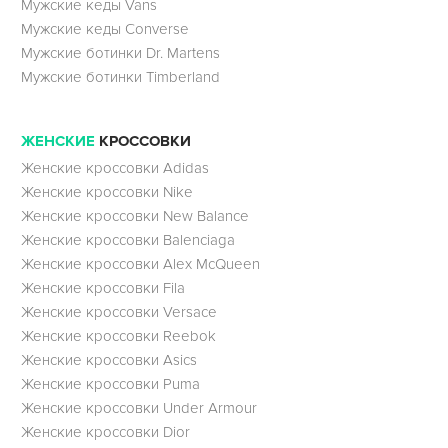
Мужские кеды Vans
Мужские кеды Converse
Мужские ботинки Dr. Martens
Мужские ботинки Timberland
ЖЕНСКИЕ
КРОССОВКИ
Женские кроссовки Adidas
Женские кроссовки Nike
Женские кроссовки New Balance
Женские кроссовки Balenciaga
Женские кроссовки Alex McQueen
Женские кроссовки Fila
Женские кроссовки Versace
Женские кроссовки Reebok
Женские кроссовки Asics
Женские кроссовки Puma
Женские кроссовки Under Armour
Женские кроссовки Dior