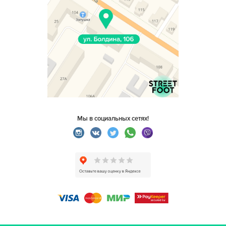
Мы в социальных сетях!